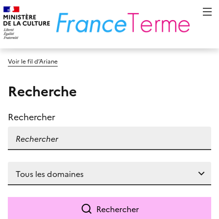
Voir le fil d’Ariane
Recherche
Rechercher
Rechercher