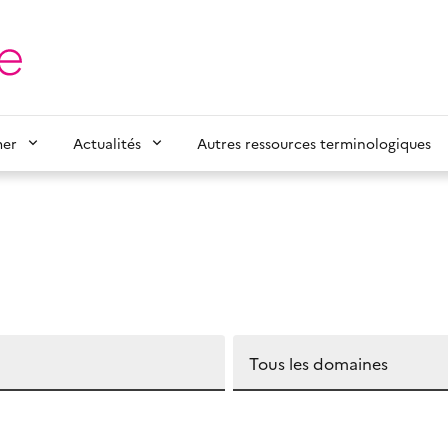
mer
Actualités
Autres ressources terminologiques