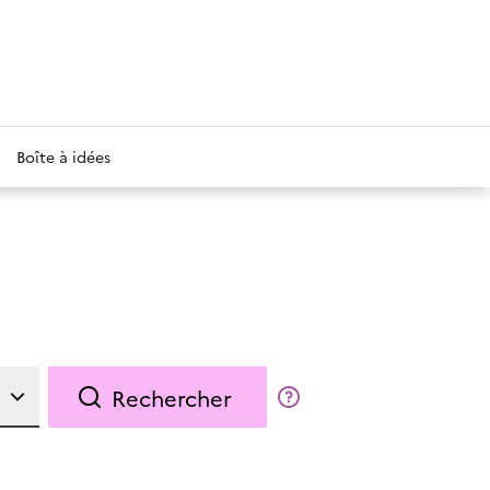
Boîte à idées
Rechercher