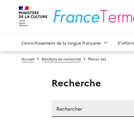
L’enrichissement de la langue française
S’infor
Accueil
Résultats de recherche
Maroc (le)
Recherche