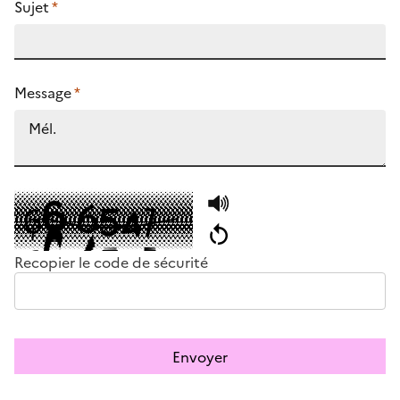
Sujet
*
Message
*
Recopier le code de sécurité
Envoyer