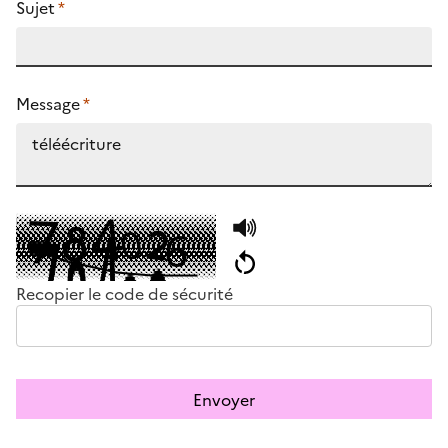
Sujet
*
Message
*
Recopier le code de sécurité
Envoyer