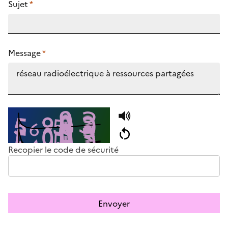
Sujet
*
Message
*
Recopier le code de sécurité
Envoyer