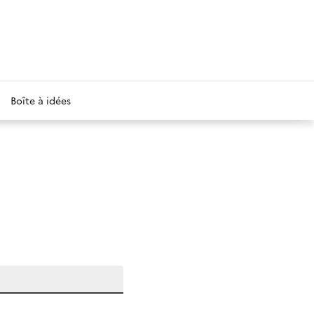
Boîte à idées