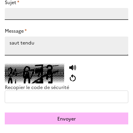
Sujet
*
Message
*
Recopier le code de sécurité
Envoyer