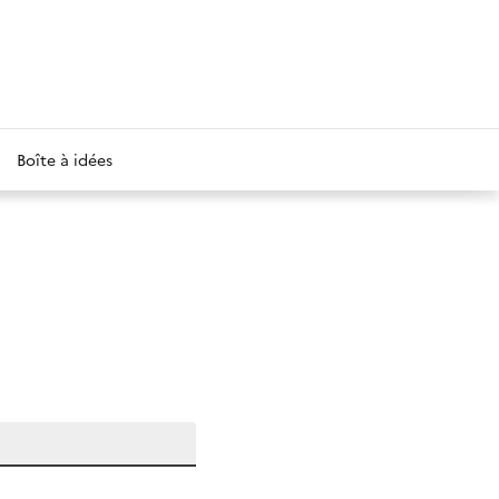
Boîte à idées