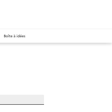
Boîte à idées