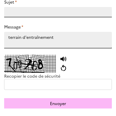
Sujet
*
Message
*
Recopier le code de sécurité
Envoyer