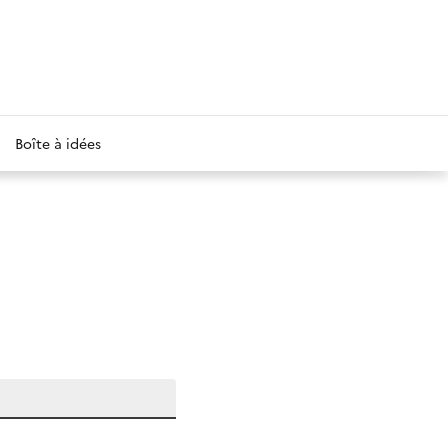
Boîte à idées