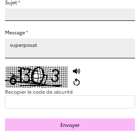
Sujet
*
Message
*
Recopier le code de sécurité
Envoyer