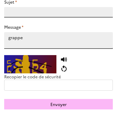
Sujet
*
Message
*
Recopier le code de sécurité
Envoyer