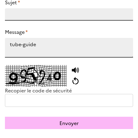
Sujet
*
Message
*
Recopier le code de sécurité
Envoyer