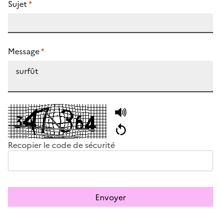
Sujet
*
Message
*
Recopier le code de sécurité
Envoyer