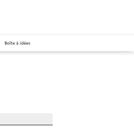
Boîte à idées