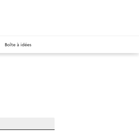
Boîte à idées