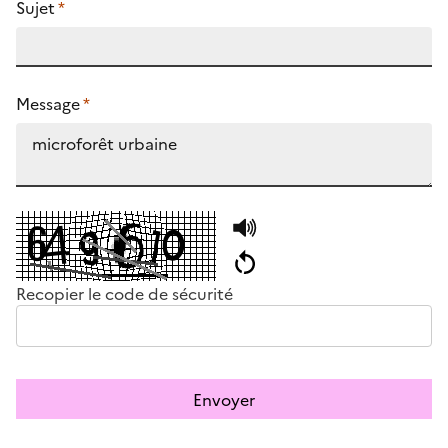
Sujet
*
Message
*
Recopier le code de sécurité
Envoyer