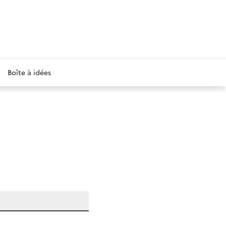
Boîte à idées