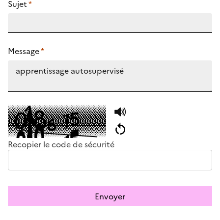
Sujet
*
Message
*
Recopier le code de sécurité
Envoyer