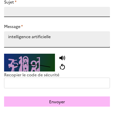
Sujet
*
Message
*
Recopier le code de sécurité
Envoyer