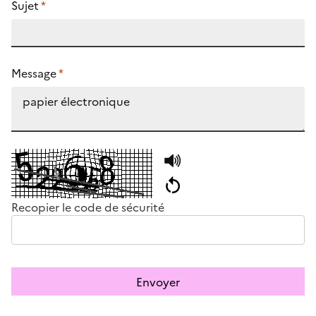
Sujet
*
Message
*
Recopier le code de sécurité
Envoyer