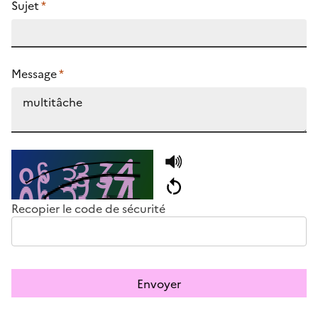
Sujet
*
Message
*
Recopier le code de sécurité
Envoyer