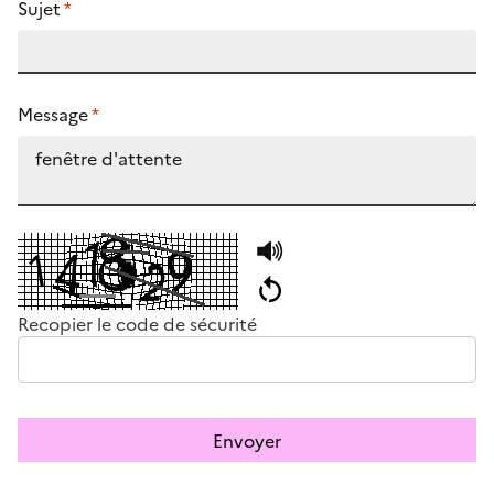
Sujet
*
Message
*
Recopier le code de sécurité
Envoyer