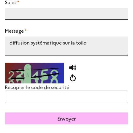
Sujet
*
Message
*
Recopier le code de sécurité
Envoyer