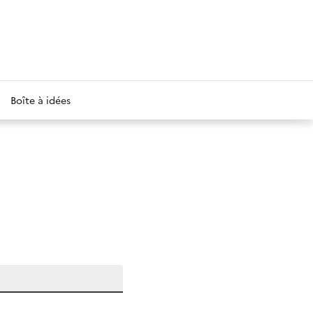
Boîte à idées