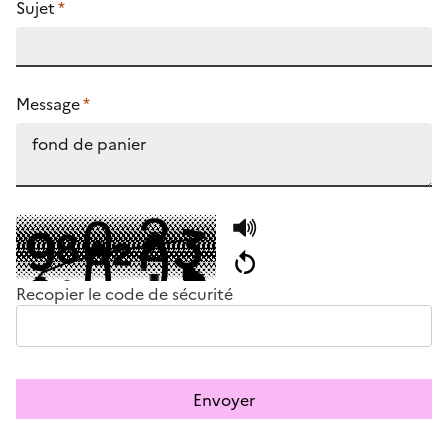
Sujet
*
Message
*
Recopier le code de sécurité
Envoyer