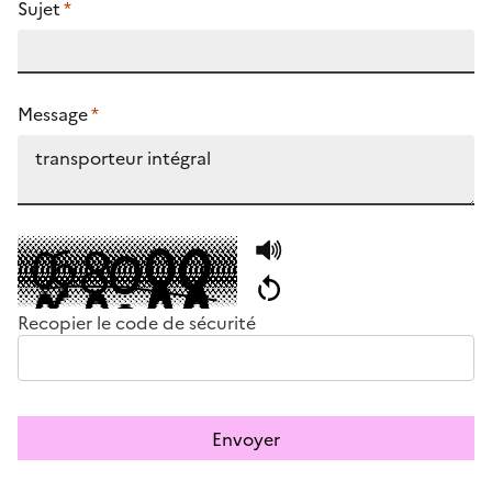
Sujet
*
Message
*
Recopier le code de sécurité
Envoyer