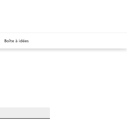
Boîte à idées