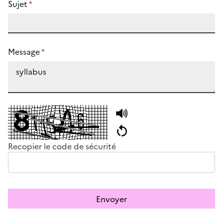
Sujet
*
Message
*
Recopier le code de sécurité
Envoyer