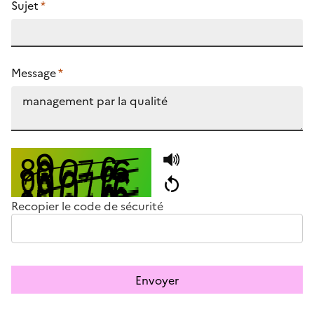
Sujet
*
Message
*
Recopier le code de sécurité
Envoyer