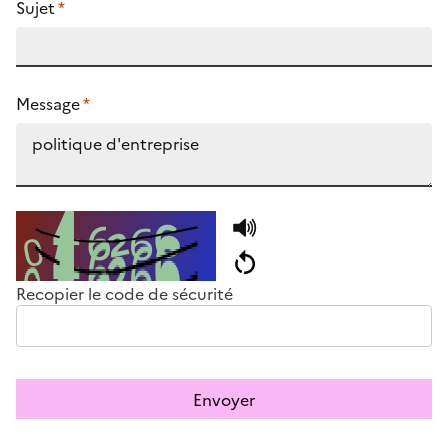
Sujet
*
Message
*
Recopier le code de sécurité
Envoyer