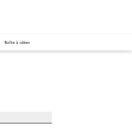
Boîte à idées