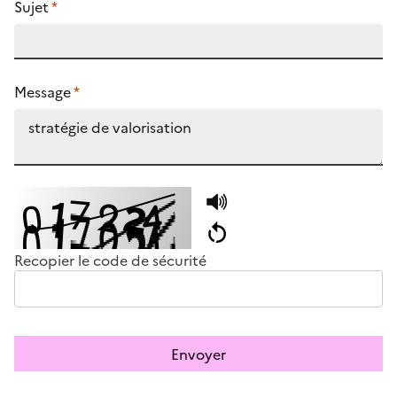
Sujet
*
Message
*
Recopier le code de sécurité
Envoyer