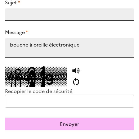
Sujet
*
Message
*
Recopier le code de sécurité
Envoyer