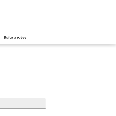
Boîte à idées