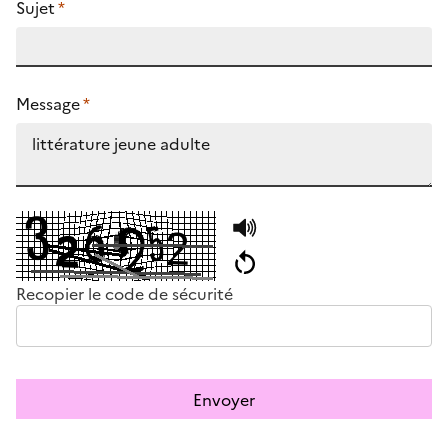
Sujet
*
Message
*
Recopier le code de sécurité
Envoyer