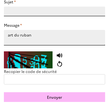
Sujet
*
Message
*
Recopier le code de sécurité
Envoyer