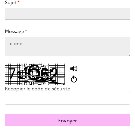
Sujet
*
Message
*
Recopier le code de sécurité
Envoyer