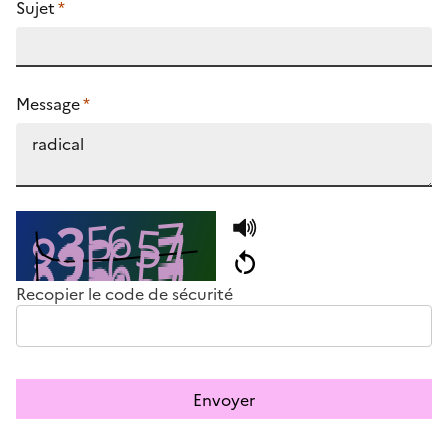
Sujet
*
Message
*
Recopier le code de sécurité
Envoyer