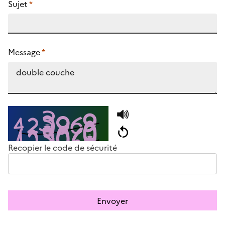
Sujet
*
Message
*
Recopier le code de sécurité
Envoyer