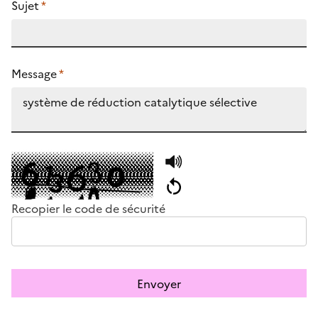
Sujet
*
Message
*
Recopier le code de sécurité
Envoyer