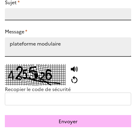
Sujet
*
Message
*
Recopier le code de sécurité
Envoyer