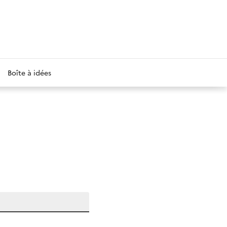
Boîte à idées