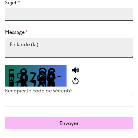
Sujet
*
Message
*
Recopier le code de sécurité
Envoyer