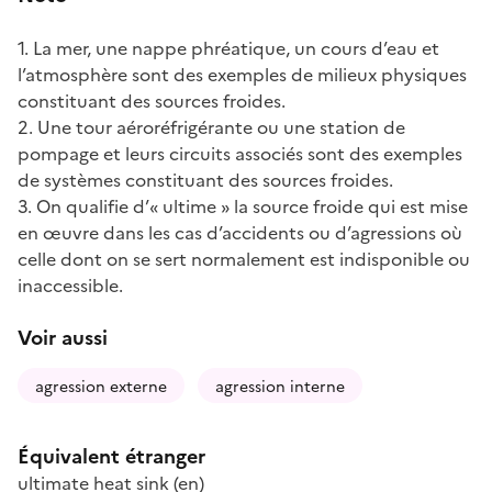
1. La mer, une nappe phréatique, un cours d’eau et
l’atmosphère sont des exemples de milieux physiques
constituant des sources froides.
2. Une tour aéroréfrigérante ou une station de
pompage et leurs circuits associés sont des exemples
de systèmes constituant des sources froides.
3. On qualifie d’« ultime » la source froide qui est mise
en œuvre dans les cas d’accidents ou d’agressions où
celle dont on se sert normalement est indisponible ou
inaccessible.
Voir aussi
agression externe
agression interne
Équivalent étranger
ultimate heat sink
(en)