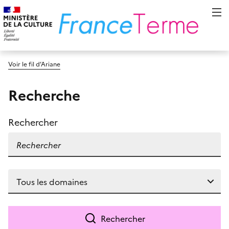
Voir le fil d’Ariane
Recherche
Rechercher
Rechercher