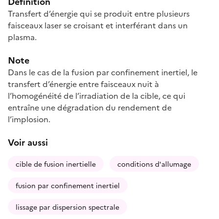
Définition
Transfert d’énergie qui se produit entre plusieurs
faisceaux laser se croisant et interférant dans un
plasma.
Note
Dans le cas de la fusion par confinement inertiel, le
transfert d’énergie entre faisceaux nuit à
l’homogénéité de l’irradiation de la cible, ce qui
entraîne une dégradation du rendement de
l’implosion.
Voir aussi
cible de fusion inertielle
conditions d'allumage
fusion par confinement inertiel
lissage par dispersion spectrale