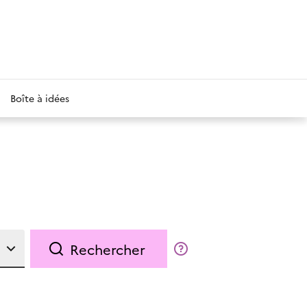
Boîte à idées
Rechercher