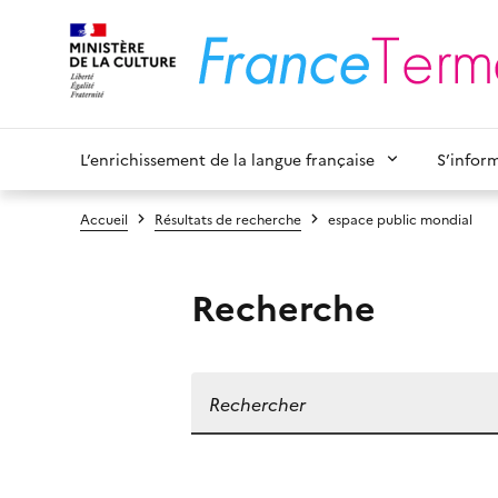
L’enrichissement de la langue française
S’infor
Accueil
Résultats de recherche
espace public mondial
Recherche