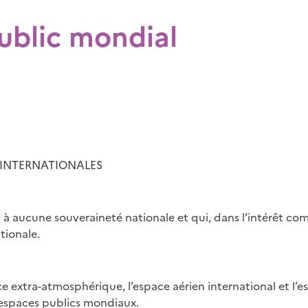
ublic mondial
S INTERNATIONALES
 à aucune souveraineté nationale et qui, dans l’intérêt com
tionale.
ce extra-atmosphérique, l’espace aérien international et l’
 espaces publics mondiaux.