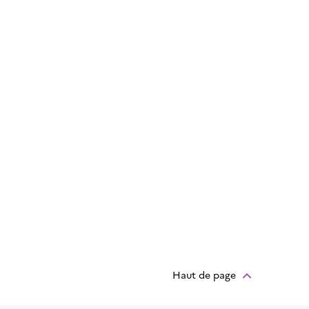
Haut de page