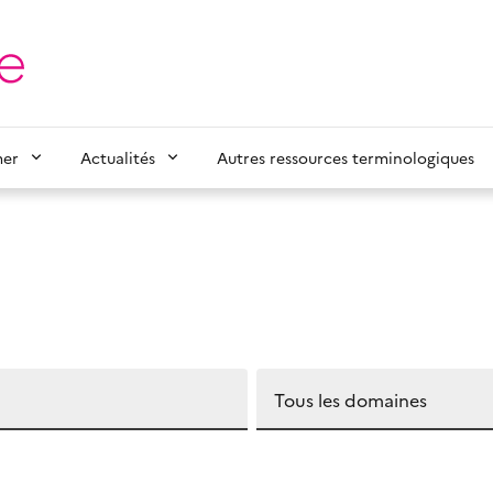
mer
Actualités
Autres ressources terminologiques