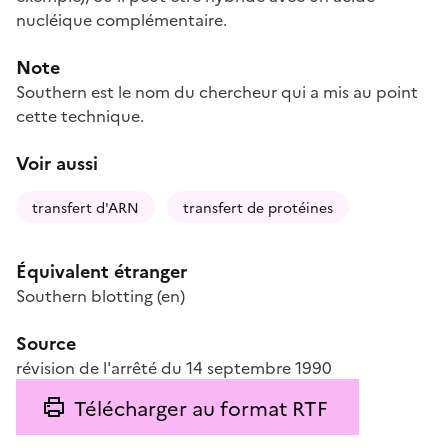
nucléique complémentaire.
Note
Southern est le nom du chercheur qui a mis au point
cette technique.
Voir aussi
transfert d'ARN
transfert de protéines
Équivalent étranger
Southern blotting
(en)
Source
révision de l'arrêté du 14 septembre 1990
Télécharger au format RTF