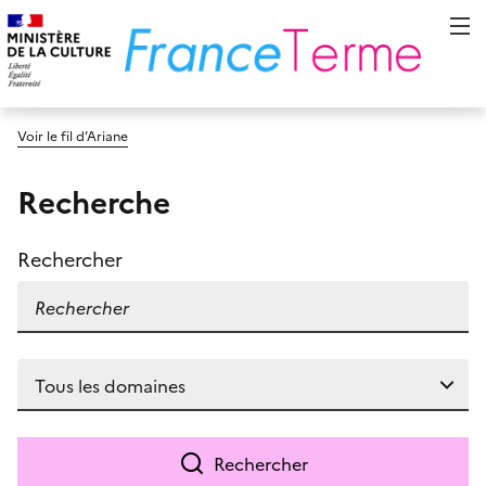
Voir le fil d’Ariane
Recherche
Rechercher
Rechercher