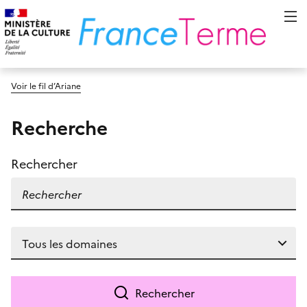
Voir le fil d’Ariane
Recherche
Rechercher
Rechercher